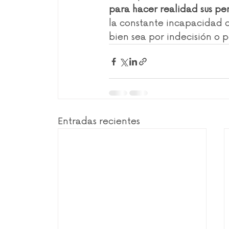
para hacer realidad sus pe
la constante incapacidad d
bien sea por indecisión o p
Entradas recientes