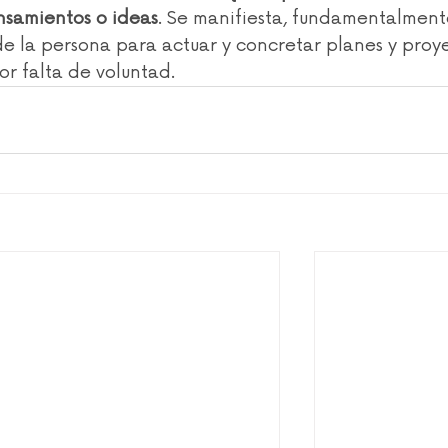
nsamientos o ideas
. Se manifiesta, fundamentalment
e la persona para actuar y concretar planes y proye
or falta de voluntad.