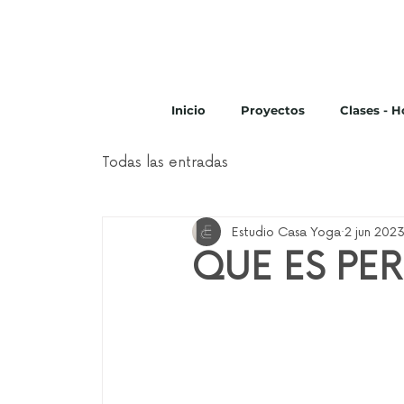
Inicio
Proyectos
Clases - H
Todas las entradas
Estudio Casa Yoga
2 jun 202
QUE ES PE