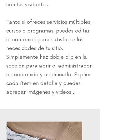
con tus visitantes.
Tanto si ofreces servicios múltiples,
cursos o programas, puedes editar
el contenido para satisfacer las
necesidades de tu sitio.
Simplemente haz doble clic en la
sección para abrir el administrador
de contenido y modificarlo. Explica
cada ítem en detalle y puedes
agregar imágenes y videos .