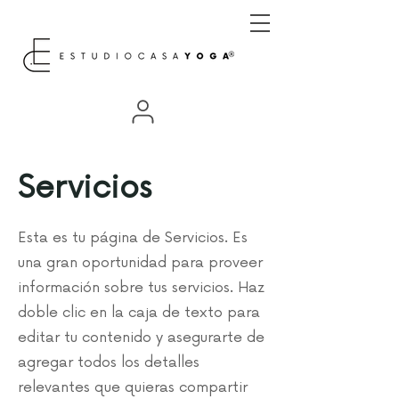
Servicios
Esta es tu página de Servicios. Es
una gran oportunidad para proveer
información sobre tus servicios. Haz
doble clic en la caja de texto para
editar tu contenido y asegurarte de
agregar todos los detalles
relevantes que quieras compartir