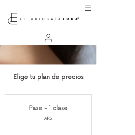
Elige tu plan de precios
Pase - 1 clase
ARS